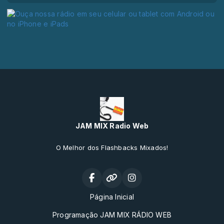
JAM MIX Radio Web
O Melhor dos Flashbacks Mixados!
Página Inicial
Programação JAM MIX RÁDIO WEB