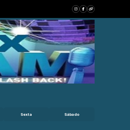
Sexta
Sábado