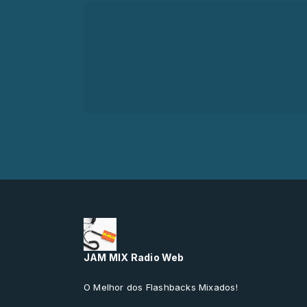
JAM MIX Radio Web
O Melhor dos Flashbacks Mixados!