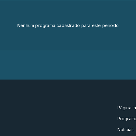
Nenhum programa cadastrado para este período
Página In
Program
Notícias